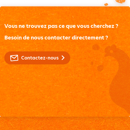
Vous ne trouvez pas ce que vous cherchez ?
Besoin de nous contacter directement ?
Contactez-nous