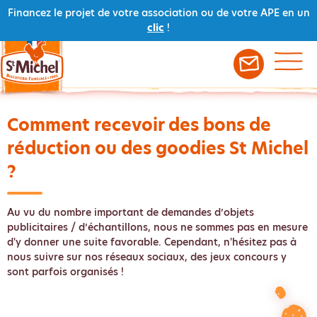
Financez le projet de votre association ou de votre APE en un
clic
!
Retour à la FAQ
Comment recevoir des bons de
réduction ou des goodies St Michel
?
Au vu du nombre important de demandes d’objets
publicitaires / d’échantillons, nous ne sommes pas en mesure
d'y donner une suite favorable. Cependant, n'hésitez pas à
nous suivre sur nos réseaux sociaux, des jeux concours y
sont parfois organisés !