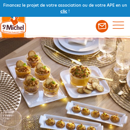
Financez le projet de votre association ou de votre APE en un
clic
!
Retour aux recettes