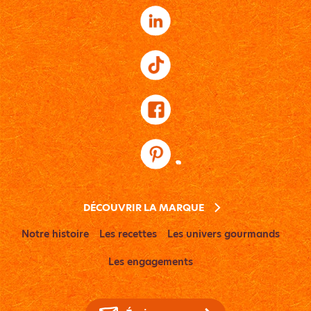
DÉCOUVRIR LA MARQUE
Notre histoire
Les recettes
Les univers gourmands
Les engagements