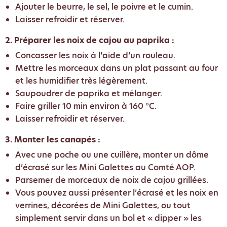
Ajouter le beurre, le sel, le poivre et le cumin.
Laisser refroidir et réserver.
2. Préparer les noix de cajou au paprika :
Concasser les noix à l’aide d’un rouleau.
Mettre les morceaux dans un plat passant au four
et les humidifier très légèrement.
Saupoudrer de paprika et mélanger.
Faire griller 10 min environ à 160 °C.
Laisser refroidir et réserver.
3. Monter les canapés :
Avec une poche ou une cuillère, monter un dôme
d’écrasé sur les Mini Galettes au Comté AOP.
Parsemer de morceaux de noix de cajou grillées.
Vous pouvez aussi présenter l’écrasé et les noix en
verrines, décorées de Mini Galettes, ou tout
simplement servir dans un bol et « dipper » les