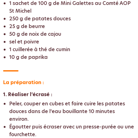
1 sachet de 100 g de Mini Galettes au Comté AOP
St Michel
250 g de patates douces
25 g de beurre
50 g de noix de cajou
sel et poivre
1 cuillerée à thé de cumin
10 g de paprika
La préparation :
1. Réaliser l’écrasé :
Peler, couper en cubes et faire cuire les patates
douces dans de l’eau bouillante 10 minutes
environ.
Égoutter puis écraser avec un presse-purée ou une
fourchette.