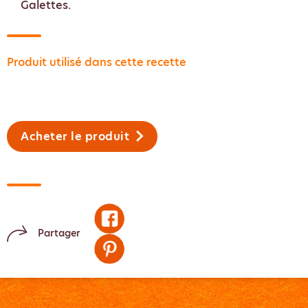
Galettes.
Produit utilisé dans cette recette
Acheter le produit
Partager